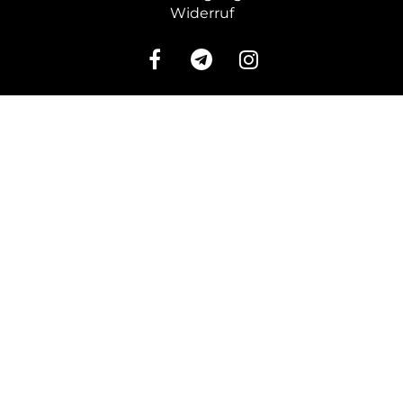
Widerruf