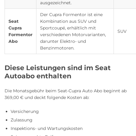
ausgezeichnet.
Der Cupra Formentor ist eine
Seat
Kombination aus SUV und
Cupra
Sportcoupé, erhältlich mit
SUV
Formentor
verschiedenen Motorvarianten,
Abo
darunter Elektro- und
Benzinmotoren.
Diese Leistungen sind im Seat
Autoabo enthalten
Die Monatsgebühr beim Seat-Cupra Auto Abo beginnt ab
369,00 € und deckt folgende Kosten ab:
Versicherung
Zulassung
Inspektions- und Wartungskosten