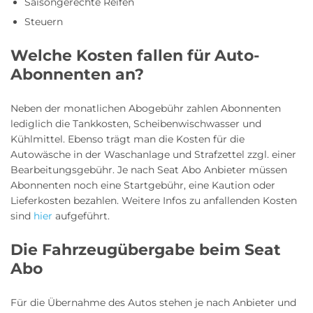
Saisongerechte Reifen
Steuern
Welche Kosten fallen für Auto-
Abonnenten an?
Neben der monatlichen Abogebühr zahlen Abonnenten
lediglich die Tankkosten, Scheibenwischwasser und
Kühlmittel. Ebenso trägt man die Kosten für die
Autowäsche in der Waschanlage und Strafzettel zzgl. einer
Bearbeitungsgebühr. Je nach Seat Abo Anbieter müssen
Abonnenten noch eine Startgebühr, eine Kaution oder
Lieferkosten bezahlen. Weitere Infos zu anfallenden Kosten
sind
hier
aufgeführt.
Die Fahrzeugübergabe beim Seat
Abo
Für die Übernahme des Autos stehen je nach Anbieter und