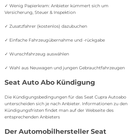
✓ Wenig Papierkram: Anbieter kümmert sich um
Versicherung, Steuer & Inspektion
✓ Zusatzfahrer (kostenlos) dazubuchen
✓ Einfache Fahrzeugübernahme und -rückgabe
✓ Wunschfahrzeug auswählen
✓ Wahl aus Neuwagen und jungen Gebrauchtfahrzeugen
Seat Auto Abo Kündigung
Die Kündigungsbedingungen für das Seat Cupra Autoabo
unterscheiden sich je nach Anbieter. Informationen zu den
Kündigungsfristen findet man auf der Webseite des
entsprechenden Anbieters
Der Automobilhersteller Seat