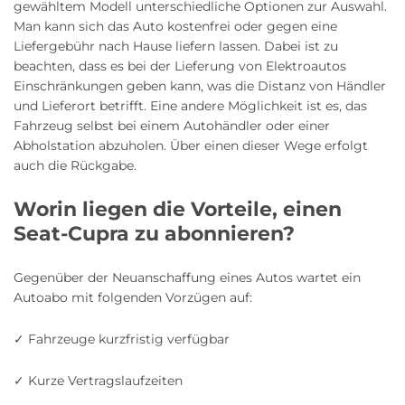
gewähltem Modell unterschiedliche Optionen zur Auswahl.
Man kann sich das Auto kostenfrei oder gegen eine
Liefergebühr nach Hause liefern lassen. Dabei ist zu
beachten, dass es bei der Lieferung von Elektroautos
Einschränkungen geben kann, was die Distanz von Händler
und Lieferort betrifft. Eine andere Möglichkeit ist es, das
Fahrzeug selbst bei einem Autohändler oder einer
Abholstation abzuholen. Über einen dieser Wege erfolgt
auch die Rückgabe.
Worin liegen die Vorteile, einen
Seat-Cupra zu abonnieren?
Gegenüber der Neuanschaffung eines Autos wartet ein
Autoabo mit folgenden Vorzügen auf:
✓ Fahrzeuge kurzfristig verfügbar
✓ Kurze Vertragslaufzeiten