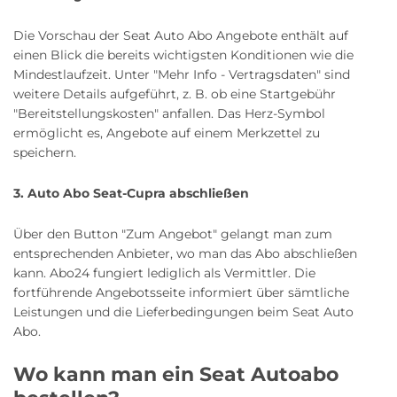
Die Vorschau der Seat Auto Abo Angebote enthält auf
einen Blick die bereits wichtigsten Konditionen wie die
Mindestlaufzeit. Unter "Mehr Info - Vertragsdaten" sind
weitere Details aufgeführt, z. B. ob eine Startgebühr
"Bereitstellungskosten" anfallen. Das Herz-Symbol
ermöglicht es, Angebote auf einem Merkzettel zu
speichern.
3. Auto Abo Seat-Cupra abschließen
Über den Button "Zum Angebot" gelangt man zum
entsprechenden Anbieter, wo man das Abo abschließen
kann. Abo24 fungiert lediglich als Vermittler. Die
fortführende Angebotsseite informiert über sämtliche
Leistungen und die Lieferbedingungen beim Seat Auto
Abo.
Wo kann man ein Seat Autoabo