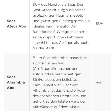
SUV des Herstellers Seat. Der
Seat Ateca ist aufgrund seines
großzügigen Raumangebots
Seat
und günstigen Einstiegspreis ein
SUV
Ateca Abo
ideales Familienauto. Der
funktionale SUV eignet sich mit
seinem sportlichen Fahrwerk
sowohl für das Gelände als auch
für die Stadt.
Beim Seat Alhambra handelt es
sich um einen Van
(Großraumlimousine), der
aufgrund seines vielseitigen
Seat
Sitzkonzepts ein beliebtes
Alhambra
Van
Familienauto ist. Der Seat
Abo
Alhambra ist das längste Auto
des spanischen Herstellers und
gehört zu den letzten Vans der
Mittelklasse auf dem Markt.