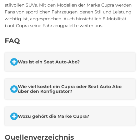
stilvollen SUVs. Mit den Modellen der Marke Cupra werden
Fans von sportlichen Fahrzeugen, denen Stil und Leistung
wichtig ist, angesprochen. Auch hinsichtlich E-Mobilität
baut Cupra seine Fahrzeugpalette weiter aus.
FAQ
Was ist ein Seat Auto-Abo?
Wie viel kostet ein Cupra oder Seat Auto Abo
über den Konfigurator?
Wozu gehört die Marke Cupra?
Quellenverzeichnis