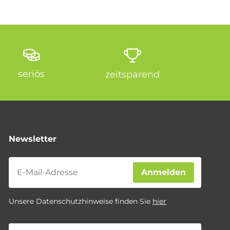
seriös
zeitsparend
Newsletter
Newsletter
Anmelden
Unsere Datenschutzhinweise finden Sie
hier