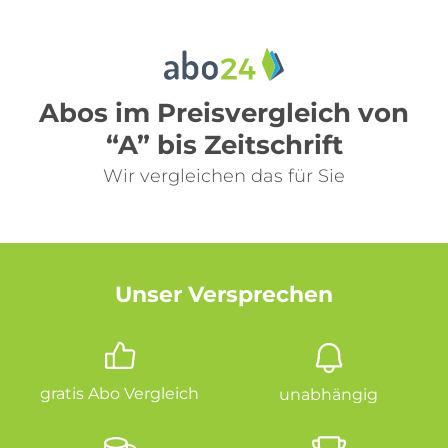
Abos im Preisvergleich von
“A” bis Zeitschrift
Wir vergleichen das für Sie
Unser Versprechen
gratis Abo Vergleich
unabhängig