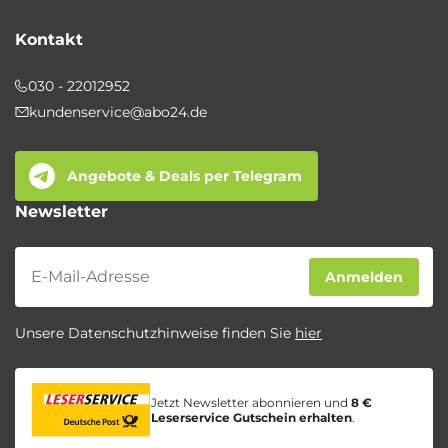
Kontakt
030 - 22012952
kundenservice@abo24.de
Angebote & Deals per Telegram
Newsletter
Newsletter
Anmelden
Unsere Datenschutzhinweise finden Sie
hier
Jetzt Newsletter abonnieren und
8 €
Leserservice Gutschein erhalten
.