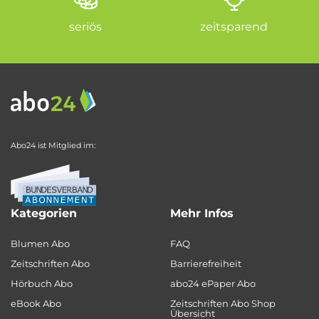
seriös
zeitsparend
Abo24 ist Mitglied im:
Kategorien
Mehr Infos
Blumen Abo
FAQ
Zeitschriften Abo
Barrierefreiheit
Hörbuch Abo
abo24 ePaper Abo
eBook Abo
Zeitschriften Abo Shop
Übersicht