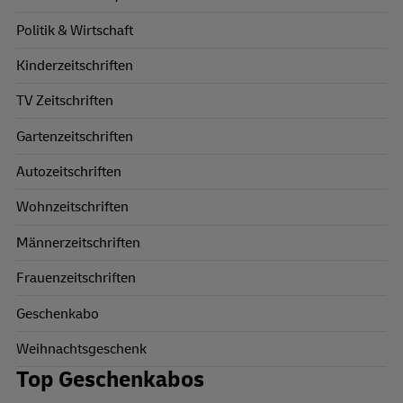
Politik & Wirtschaft
Kinderzeitschriften
TV Zeitschriften
Gartenzeitschriften
Autozeitschriften
Wohnzeitschriften
Männerzeitschriften
Frauenzeitschriften
Geschenkabo
Weihnachtsgeschenk
Top Geschenkabos