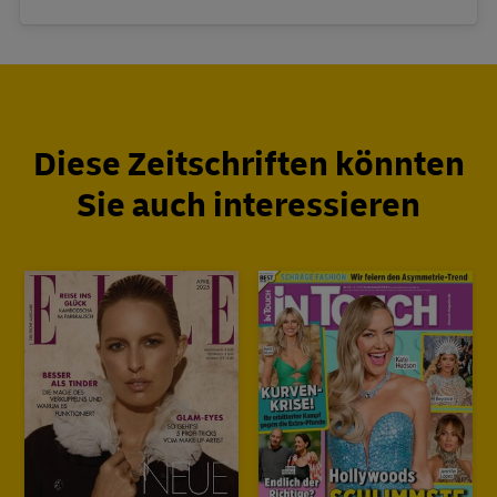
Diese Zeitschriften könnten
Sie auch interessieren