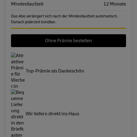
Mindestlaufzeit
12 Monate
Das Abo verlängert sich nach der Mindestlaufzeit automatisch.
Danach jederzeit kündbar.
Ohne Prämie bestellen
Top-Prämie als Dankeschön
Wir liefern direkt ins Haus