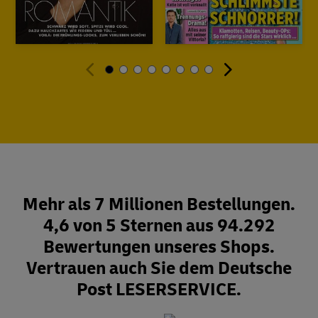
Mehr als 7 Millionen Bestellungen.
4,6 von 5 Sternen aus 94.292
Bewertungen unseres Shops.
Vertrauen auch Sie dem Deutsche
Post LESERSERVICE.