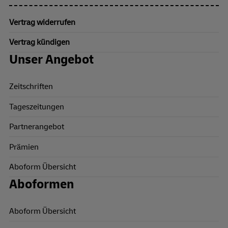
Vertrag widerrufen
Vertrag kündigen
Unser Angebot
Zeitschriften
Tageszeitungen
Partnerangebot
Prämien
Aboform Übersicht
Aboformen
Aboform Übersicht