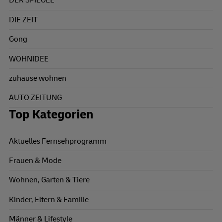
DER SPIEGEL
DIE ZEIT
Gong
WOHNIDEE
zuhause wohnen
AUTO ZEITUNG
Top Kategorien
Aktuelles Fernsehprogramm
Frauen & Mode
Wohnen, Garten & Tiere
Kinder, Eltern & Familie
Männer & Lifestyle