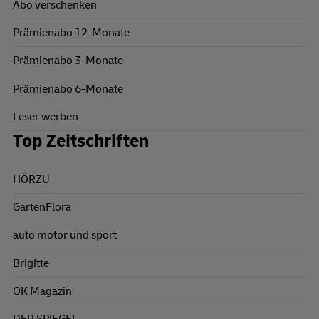
Abo verschenken
Prämienabo 12-Monate
Prämienabo 3-Monate
Prämienabo 6-Monate
Leser werben
Top Zeitschriften
HÖRZU
GartenFlora
auto motor und sport
Brigitte
OK Magazin