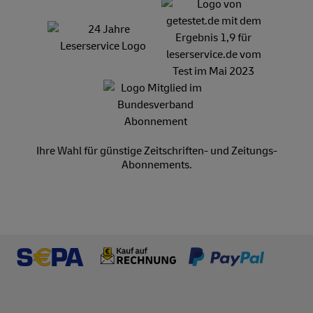
Ihre Wahl für günstige Zeitschriften- und Zeitungs-
Abonnements.