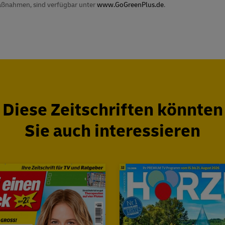
maßnahmen, sind verfügbar unter
www.GoGreenPlus.de
.
Diese Zeitschriften könnten
Sie auch interessieren