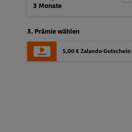
3 Monate
3. Prämie wählen
5,00 € Zalando-Gutschein