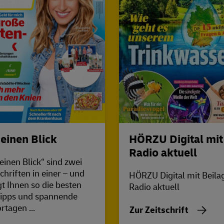
 einen Blick
HÖRZU Digital mit
Radio aktuell
 einen Blick“ sind zwei
chriften in einer – und
HÖRZU Digital mit Beila
gt Ihnen so die besten
Radio aktuell
ipps und spannende
rtagen ...
Zur Zeitschrift