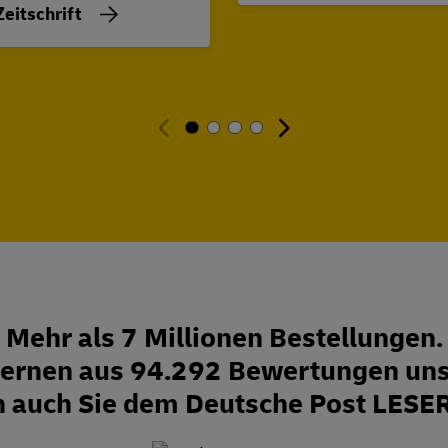
Zeitschrift
Mehr als 7 Millionen Bestellungen.
Sternen aus 94.292 Bewertungen uns
n auch Sie dem Deutsche Post LESE