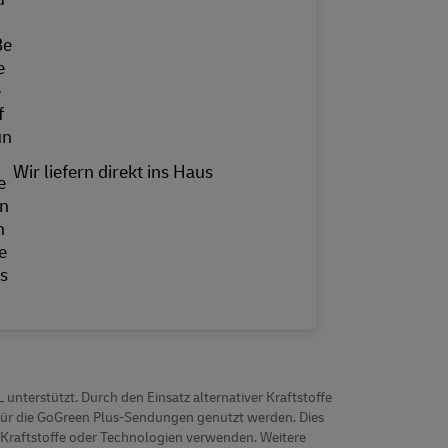
Wir liefern direkt ins Haus
nterstützt. Durch den Einsatz alternativer Kraftstoffe
für die GoGreen Plus-Sendungen genutzt werden. Dies
e Kraftstoffe oder Technologien verwenden. Weitere