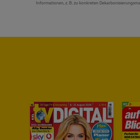
Informationen, z. B. zu konkreten Dekarbonisierungs