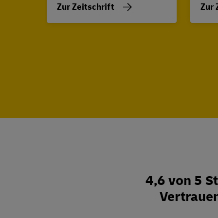
Zur Zeitschrift
Zur 
4,6 von 5 
Vertraue