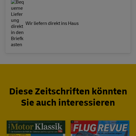
Wir liefern direkt ins Haus
Diese Zeitschriften könnten
Sie auch interessieren