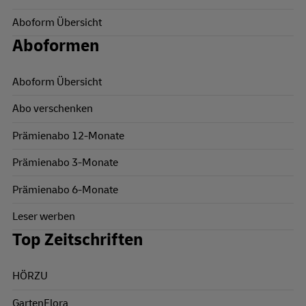
Aboform Übersicht
Aboformen
Aboform Übersicht
Abo verschenken
Prämienabo 12-Monate
Prämienabo 3-Monate
Prämienabo 6-Monate
Leser werben
Top Zeitschriften
HÖRZU
GartenFlora