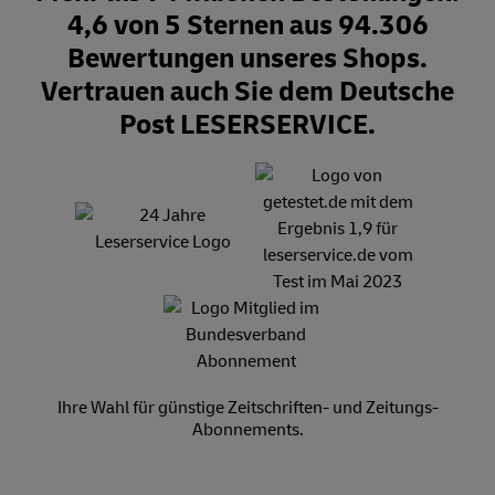
4,6 von 5 Sternen aus 94.306
Bewertungen unseres Shops.
Vertrauen auch Sie dem Deutsche
Post LESERSERVICE.
Ihre Wahl für günstige Zeitschriften- und Zeitungs-
Abonnements.