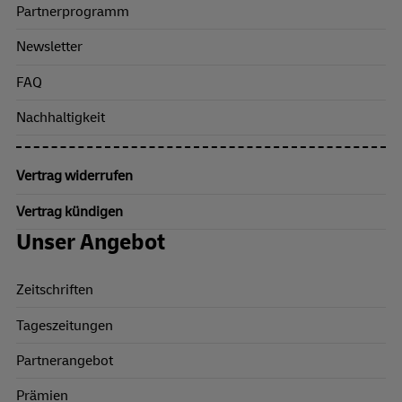
Partnerprogramm
Newsletter
FAQ
Nachhaltigkeit
Vertrag widerrufen
Vertrag kündigen
Unser Angebot
Zeitschriften
Tageszeitungen
Partnerangebot
Prämien