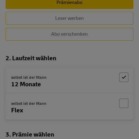
Prämienabo
Leser werben
Abo verschenken
2. Laufzeit wählen
selbst ist der Mann
12 Monate
selbst ist der Mann
Flex
3. Prämie wählen