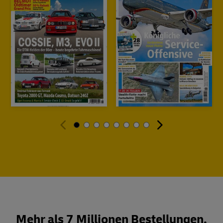
Mehr als 7 Millionen Bestellungen.