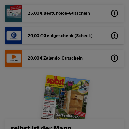
25,00 € BestChoice-Gutschein
20,00 € Geldgeschenk (Scheck)
20,00 € Zalando-Gutschein
selbst ist der Mann