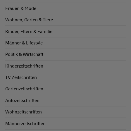
Frauen & Mode
Wohnen, Garten & Tiere
Kinder, Eltern & Familie
Männer & Lifestyle
Politik & Wirtschaft
Kinderzeitschriften
TV Zeitschriften
Gartenzeitschriften
Autozeitschriften
Wohnzeitschriften
Männerzeitschriften