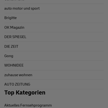
auto motor und sport
Brigitte
OK Magazin
DER SPIEGEL
DIE ZEIT
Gong
WOHNIDEE
zuhause wohnen
AUTO ZEITUNG
Top Kategorien
Aktuelles Fernsehprogramm