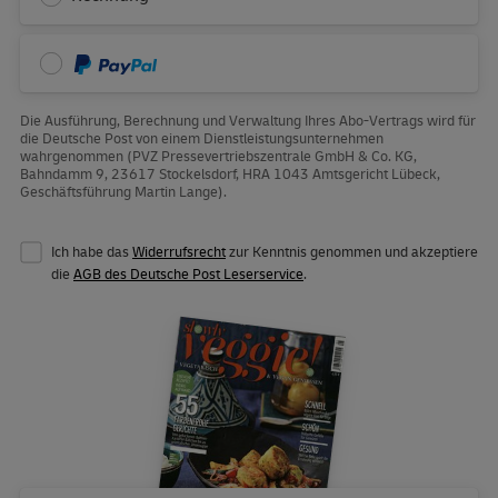
PayPal
Die Ausführung, Berechnung und Verwaltung Ihres Abo-Vertrags wird für
die Deutsche Post von einem Dienstleistungsunternehmen
wahrgenommen (PVZ Pressevertriebszentrale GmbH & Co. KG,
Bahndamm 9, 23617 Stockelsdorf, HRA 1043 Amtsgericht Lübeck,
Geschäftsführung Martin Lange).
Ich habe das
Widerrufsrecht
zur Kenntnis genommen und akzeptiere
die
AGB des Deutsche Post Leserservice
.