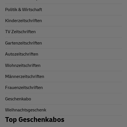
Politik & Wirtschaft
Kinderzeitschriften
TV Zeitschriften
Gartenzeitschriften
Autozeitschriften
Wohnzeitschriften
Männerzeitschriften
Frauenzeitschriften
Geschenkabo
Weihnachtsgeschenk
Top Geschenkabos