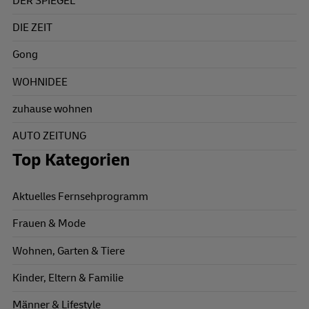
DER SPIEGEL
DIE ZEIT
Gong
WOHNIDEE
zuhause wohnen
AUTO ZEITUNG
Top Kategorien
Aktuelles Fernsehprogramm
Frauen & Mode
Wohnen, Garten & Tiere
Kinder, Eltern & Familie
Männer & Lifestyle