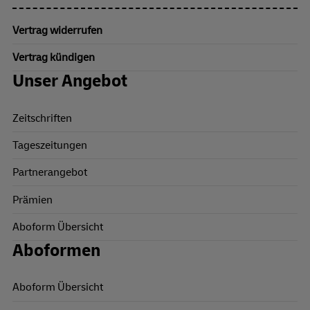
Vertrag widerrufen
Vertrag kündigen
Unser Angebot
Zeitschriften
Tageszeitungen
Partnerangebot
Prämien
Aboform Übersicht
Aboformen
Aboform Übersicht