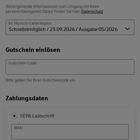
Weitergehende Informationen zum Umgang mit Ihren
personenbezogenen Daten finden Sie hier:
Datenschutz
Ihr Wunsch-Lieferbeginn
Gutschein einlösen
Gutschein-Code
Bitte geben Sie Ihren Gutscheincode ein.
Zahlungsdaten
SEPA Lastschrift
IBAN