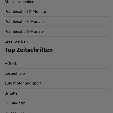
Abo verschenken
Prämienabo 12-Monate
Prämienabo 3-Monate
Prämienabo 6-Monate
Leser werben
Top Zeitschriften
HÖRZU
GartenFlora
auto motor und sport
Brigitte
OK Magazin