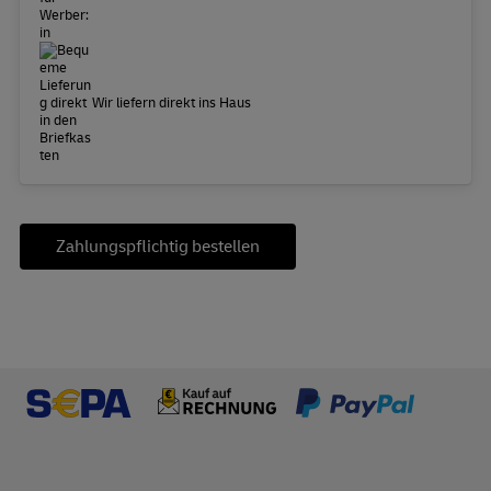
Wir liefern direkt ins Haus
Zahlungspflichtig bestellen