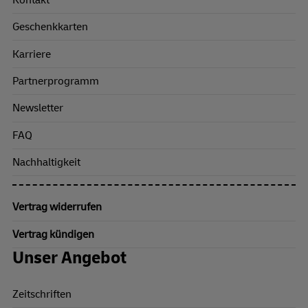
Geschenkkarten
Karriere
Partnerprogramm
Newsletter
FAQ
Nachhaltigkeit
Vertrag widerrufen
Vertrag kündigen
Unser Angebot
Zeitschriften