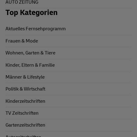
AUTO ZEITUNG
Top Kategorien
Aktuelles Fernsehprogramm
Frauen & Mode
Wohnen, Garten & Tiere
Kinder, Eltern & Familie
Männer & Lifestyle
Politik & Wirtschaft
Kinderzeitschriften
TV Zeitschriften
Gartenzeitschriften