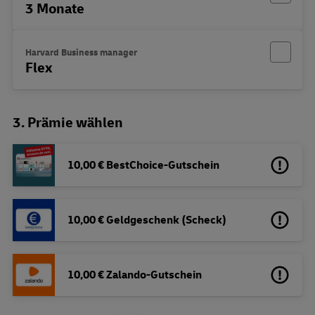
3 Monate
Harvard Business manager
Flex
3. Prämie wählen
10,00 € BestChoice-Gutschein
10,00 € Geldgeschenk (Scheck)
10,00 € Zalando-Gutschein