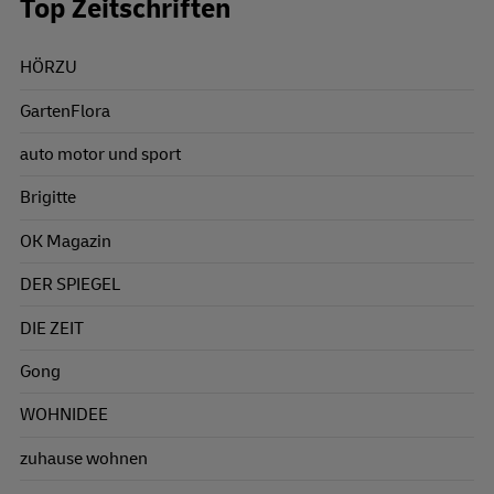
Top Zeitschriften
HÖRZU
GartenFlora
auto motor und sport
Brigitte
OK Magazin
DER SPIEGEL
DIE ZEIT
Gong
WOHNIDEE
zuhause wohnen