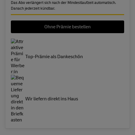
Das Abo verlängert sich nach der Mindestlaufzeit automatisch.
Danach jederzeit kündbar.
Ohne Prämie bestellen
Top-Prämie als Dankeschön
Wir liefern direkt ins Haus