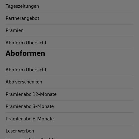
Tageszeitungen
Partnerangebot
Prämien
Aboform Übersicht
Aboformen
Aboform Übersicht
Abo verschenken
Prämienabo 12-Monate
Prämienabo 3-Monate
Prämienabo 6-Monate
Leser werben