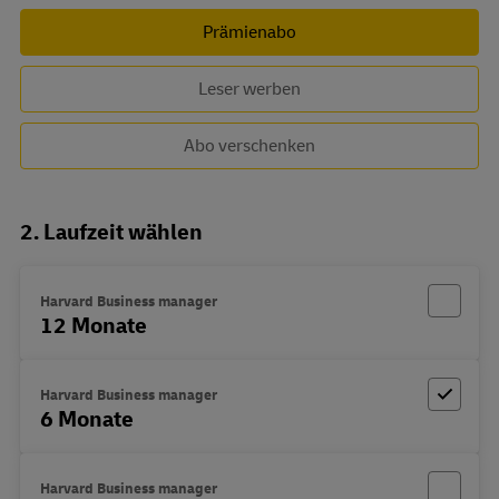
Prämienabo
Leser werben
Abo verschenken
2. Laufzeit wählen
Harvard Business manager
12 Monate
Harvard Business manager
6 Monate
Harvard Business manager