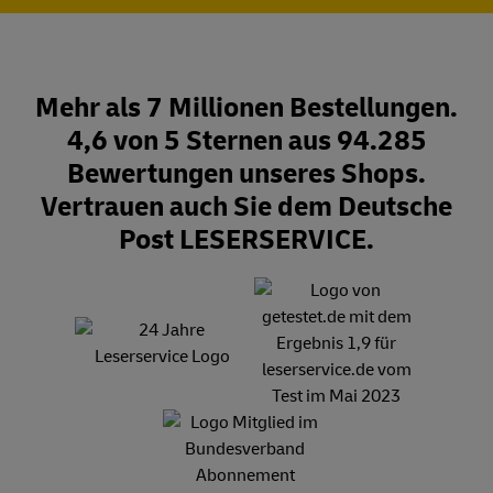
Mehr als 7 Millionen Bestellungen.
4,6 von 5 Sternen aus 94.285
Bewertungen unseres Shops.
Vertrauen auch Sie dem Deutsche
Post LESERSERVICE.