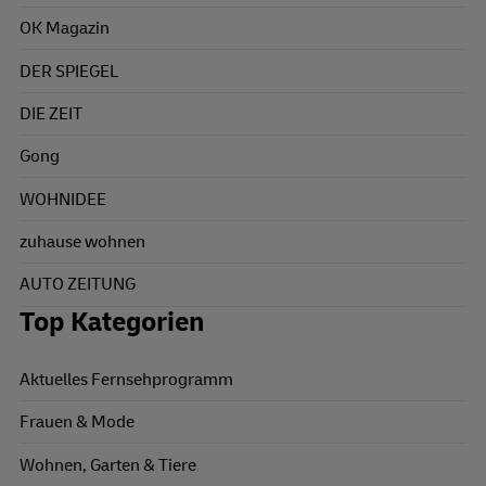
OK Magazin
DER SPIEGEL
DIE ZEIT
Gong
WOHNIDEE
zuhause wohnen
AUTO ZEITUNG
Top Kategorien
Aktuelles Fernsehprogramm
Frauen & Mode
Wohnen, Garten & Tiere