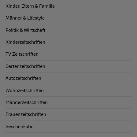
Kinder, Eltern & Familie
Männer & Lifestyle
Politik & Wirtschaft
Kinderzeitschriften
TV Zeitschriften
Gartenzeitschriften
Autozeitschriften
Wohnzeitschriften
Männerzeitschriften
Frauenzeitschriften
Geschenkabo