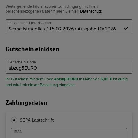
Weitergehende Informationen zum Umgang mit Ihren
personenbezogenen Daten finden Sie hier:
Datenschutz
Ihr Wunsch-Lieferbeginn
Gutschein einlösen
Gutschein-Code
Ihr Gutschein mit dem Code
abzug5EURO
in Höhe von
5,00 €
ist gültig
und wird mit dieser Bestellung eingelöst.
Zahlungsdaten
SEPA Lastschrift
IBAN