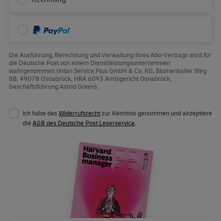
PayPal
Die Ausführung, Berechnung und Verwaltung Ihres Abo-Vertrags wird für
die Deutsche Post von einem Dienstleistungsunternehmen
wahrgenommen (Intan Service Plus GmbH & Co. KG, Blumenhaller Weg
88, 49078 Osnabrück, HRA 6093 Amtsgericht Osnabrück,
Geschäftsführung Astrid Green).
Ich habe das
Widerrufsrecht
zur Kenntnis genommen und akzeptiere
die
AGB des Deutsche Post Leserservice
.