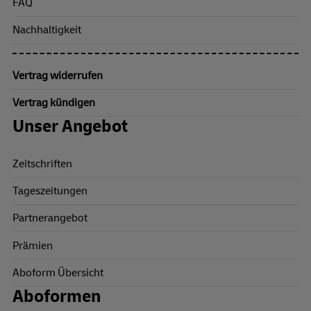
FAQ
Nachhaltigkeit
Vertrag widerrufen
Vertrag kündigen
Unser Angebot
Zeitschriften
Tageszeitungen
Partnerangebot
Prämien
Aboform Übersicht
Aboformen