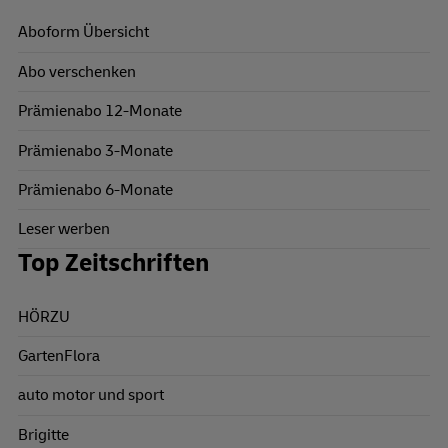
Aboform Übersicht
Abo verschenken
Prämienabo 12-Monate
Prämienabo 3-Monate
Prämienabo 6-Monate
Leser werben
Top Zeitschriften
HÖRZU
GartenFlora
auto motor und sport
Brigitte