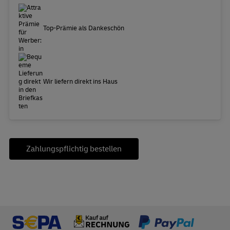
Top-Prämie als Dankeschön
Wir liefern direkt ins Haus
Zahlungspflichtig bestellen