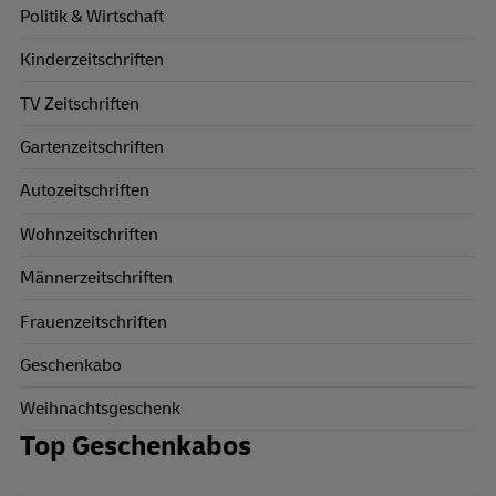
Politik & Wirtschaft
Kinderzeitschriften
TV Zeitschriften
Gartenzeitschriften
Autozeitschriften
Wohnzeitschriften
Männerzeitschriften
Frauenzeitschriften
Geschenkabo
Weihnachtsgeschenk
Top Geschenkabos