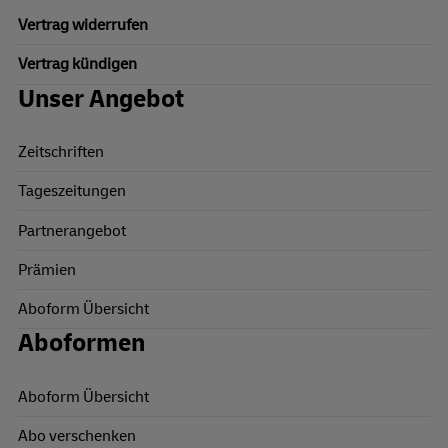
Vertrag widerrufen
Vertrag kündigen
Unser Angebot
Zeitschriften
Tageszeitungen
Partnerangebot
Prämien
Aboform Übersicht
Aboformen
Aboform Übersicht
Abo verschenken