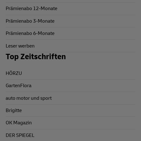
Prämienabo 12-Monate
Prämienabo 3-Monate
Prämienabo 6-Monate
Leser werben
Top Zeitschriften
HÖRZU
GartenFlora
auto motor und sport
Brigitte
OK Magazin
DER SPIEGEL