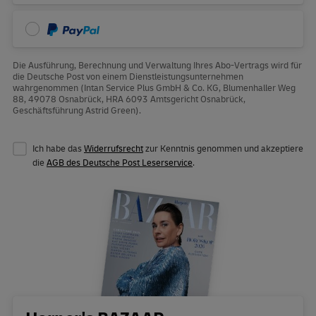
PayPal
Die Ausführung, Berechnung und Verwaltung Ihres Abo-Vertrags wird für
die Deutsche Post von einem Dienstleistungsunternehmen
wahrgenommen (Intan Service Plus GmbH & Co. KG, Blumenhaller Weg
88, 49078 Osnabrück, HRA 6093 Amtsgericht Osnabrück,
Geschäftsführung Astrid Green).
Ich habe das
Widerrufsrecht
zur Kenntnis genommen und akzeptiere
die
AGB des Deutsche Post Leserservice
.