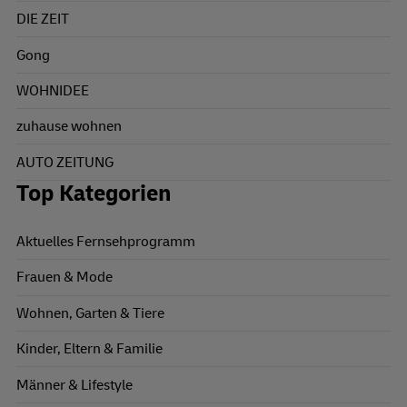
DIE ZEIT
Gong
WOHNIDEE
zuhause wohnen
AUTO ZEITUNG
Top Kategorien
Aktuelles Fernsehprogramm
Frauen & Mode
Wohnen, Garten & Tiere
Kinder, Eltern & Familie
Männer & Lifestyle