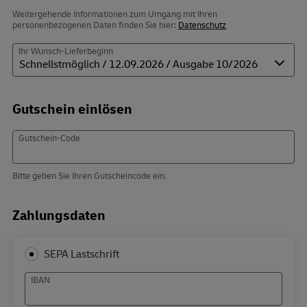
Weitergehende Informationen zum Umgang mit Ihren
personenbezogenen Daten finden Sie hier:
Datenschutz
Ihr Wunsch-Lieferbeginn
Gutschein einlösen
Gutschein-Code
Bitte geben Sie Ihren Gutscheincode ein.
Zahlungsdaten
SEPA Lastschrift
IBAN