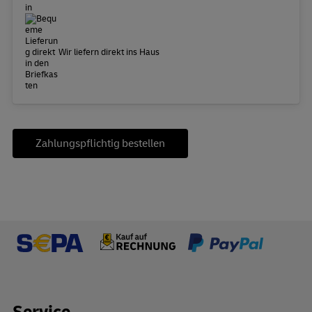
Wir liefern direkt ins Haus
Zahlungspflichtig bestellen