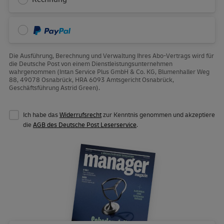
PayPal
Die Ausführung, Berechnung und Verwaltung Ihres Abo-Vertrags wird für
die Deutsche Post von einem Dienstleistungsunternehmen
wahrgenommen (Intan Service Plus GmbH & Co. KG, Blumenhaller Weg
88, 49078 Osnabrück, HRA 6093 Amtsgericht Osnabrück,
Geschäftsführung Astrid Green).
Ich habe das
Widerrufsrecht
zur Kenntnis genommen und akzeptiere
die
AGB des Deutsche Post Leserservice
.