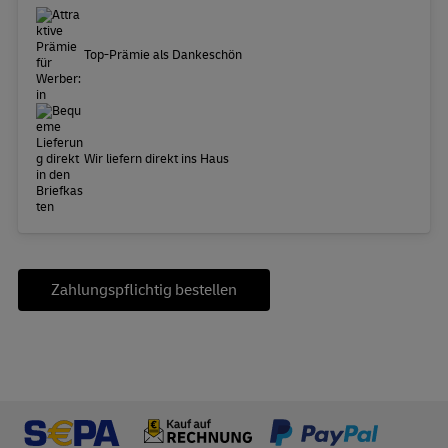
Top-Prämie als Dankeschön
Wir liefern direkt ins Haus
Zahlungspflichtig bestellen