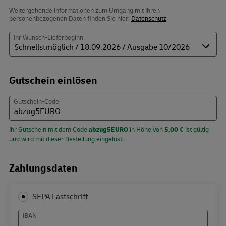
Weitergehende Informationen zum Umgang mit Ihren
personenbezogenen Daten finden Sie hier:
Datenschutz
Ihr Wunsch-Lieferbeginn
Gutschein einlösen
Gutschein-Code
Ihr Gutschein mit dem Code
abzug5EURO
in Höhe von
5,00 €
ist gültig
und wird mit dieser Bestellung eingelöst.
Zahlungsdaten
SEPA Lastschrift
IBAN