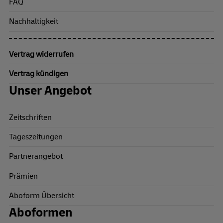
FAQ
Nachhaltigkeit
Vertrag widerrufen
Vertrag kündigen
Unser Angebot
Zeitschriften
Tageszeitungen
Partnerangebot
Prämien
Aboform Übersicht
Aboformen