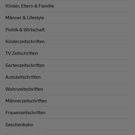
Kinder, Eltern & Familie
Männer & Lifestyle
Politik & Wirtschaft
Kinderzeitschriften
TV Zeitschriften
Gartenzeitschriften
Autozeitschriften
Wohnzeitschriften
Männerzeitschriften
Frauenzeitschriften
Geschenkabo