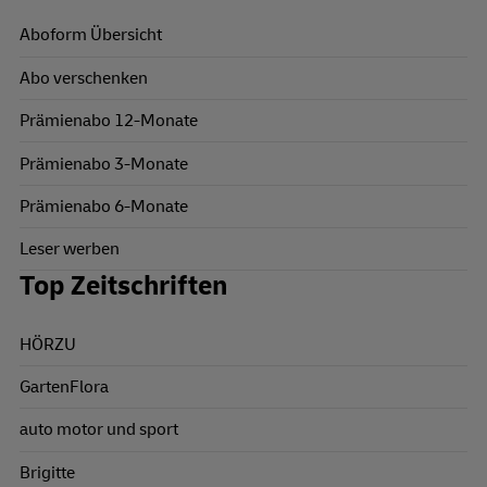
Aboform Übersicht
Abo verschenken
Prämienabo 12-Monate
Prämienabo 3-Monate
Prämienabo 6-Monate
Leser werben
Top Zeitschriften
HÖRZU
GartenFlora
auto motor und sport
Brigitte