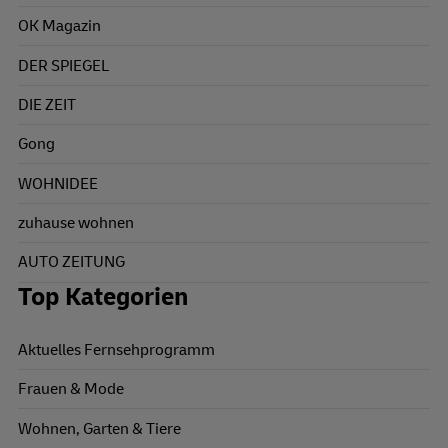
OK Magazin
DER SPIEGEL
DIE ZEIT
Gong
WOHNIDEE
zuhause wohnen
AUTO ZEITUNG
Top Kategorien
Aktuelles Fernsehprogramm
Frauen & Mode
Wohnen, Garten & Tiere