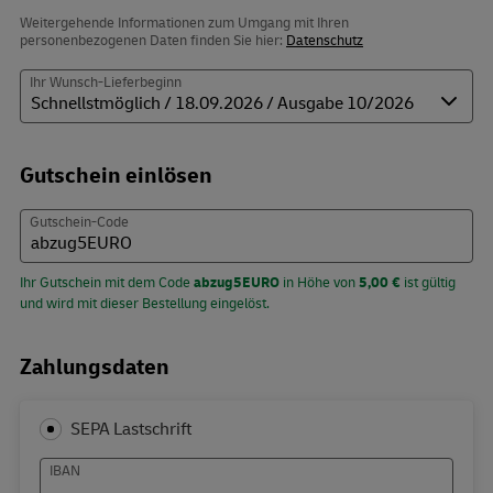
Weitergehende Informationen zum Umgang mit Ihren
personenbezogenen Daten finden Sie hier:
Datenschutz
Ihr Wunsch-Lieferbeginn
Gutschein einlösen
Gutschein-Code
Ihr Gutschein mit dem Code
abzug5EURO
in Höhe von
5,00 €
ist gültig
und wird mit dieser Bestellung eingelöst.
Zahlungsdaten
SEPA Lastschrift
IBAN