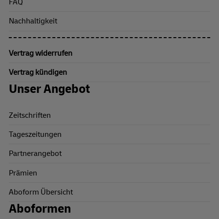
FAQ
Nachhaltigkeit
Vertrag widerrufen
Vertrag kündigen
Unser Angebot
Zeitschriften
Tageszeitungen
Partnerangebot
Prämien
Aboform Übersicht
Aboformen