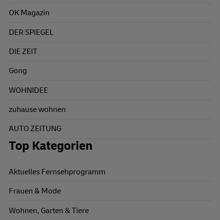
OK Magazin
DER SPIEGEL
DIE ZEIT
Gong
WOHNIDEE
zuhause wohnen
AUTO ZEITUNG
Top Kategorien
Aktuelles Fernsehprogramm
Frauen & Mode
Wohnen, Garten & Tiere