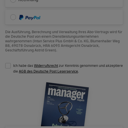
PayPal
Die Ausführung, Berechnung und Verwaltung Ihres Abo-Vertrags wird für
die Deutsche Post von einem Dienstleistungsunternehmen
wahrgenommen (Intan Service Plus GmbH & Co. KG, Blumenhaller Weg
88, 49078 Osnabrück, HRA 6093 Amtsgericht Osnabrück,
Geschäftsführung Astrid Green).
Ich habe das
Widerrufsrecht
zur Kenntnis genommen und akzeptiere
die
AGB des Deutsche Post Leserservice
.