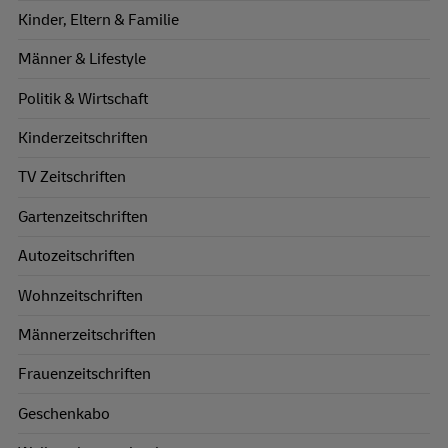
Kinder, Eltern & Familie
Männer & Lifestyle
Politik & Wirtschaft
Kinderzeitschriften
TV Zeitschriften
Gartenzeitschriften
Autozeitschriften
Wohnzeitschriften
Männerzeitschriften
Frauenzeitschriften
Geschenkabo