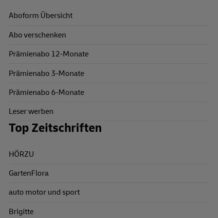
Aboform Übersicht
Abo verschenken
Prämienabo 12-Monate
Prämienabo 3-Monate
Prämienabo 6-Monate
Leser werben
Top Zeitschriften
HÖRZU
GartenFlora
auto motor und sport
Brigitte