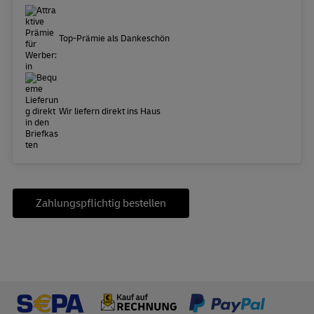
Top-Prämie als Dankeschön
Wir liefern direkt ins Haus
Zahlungspflichtig bestellen