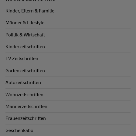
Kinder, Eltern & Familie
Männer & Lifestyle
Politik & Wirtschaft
Kinderzeitschriften
TV Zeitschriften
Gartenzeitschriften
Autozeitschriften
Wohnzeitschriften
Männerzeitschriften
Frauenzeitschriften
Geschenkabo