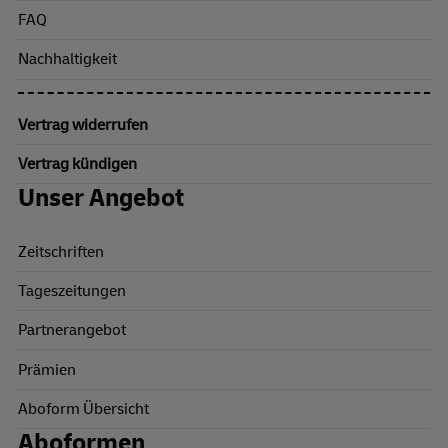
FAQ
Nachhaltigkeit
Vertrag widerrufen
Vertrag kündigen
Unser Angebot
Zeitschriften
Tageszeitungen
Partnerangebot
Prämien
Aboform Übersicht
Aboformen