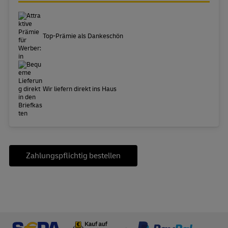
Top-Prämie als Dankeschön
Wir liefern direkt ins Haus
Zahlungspflichtig bestellen