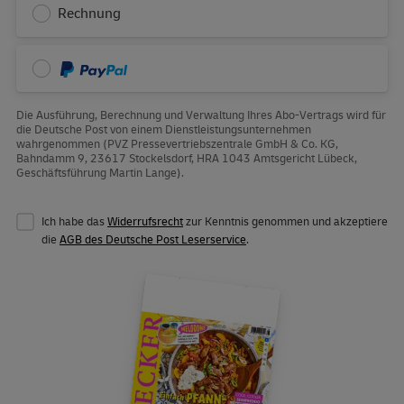
Rechnung
PayPal
Die Ausführung, Berechnung und Verwaltung Ihres Abo-Vertrags wird für
die Deutsche Post von einem Dienstleistungsunternehmen
wahrgenommen (PVZ Pressevertriebszentrale GmbH & Co. KG,
Bahndamm 9, 23617 Stockelsdorf, HRA 1043 Amtsgericht Lübeck,
Geschäftsführung Martin Lange).
Ich habe das
Widerrufsrecht
zur Kenntnis genommen und akzeptiere
die
AGB des Deutsche Post Leserservice
.