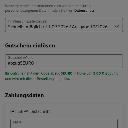
Weitergehende Informationen zum Umgang mit Ihren
personenbezogenen Daten finden Sie hier:
Datenschutz
Ihr Wunsch-Lieferbeginn
Gutschein einlösen
Gutschein-Code
Ihr Gutschein mit dem Code
abzug5EURO
in Höhe von
5,00 €
ist gültig
und wird mit dieser Bestellung eingelöst.
Zahlungsdaten
SEPA Lastschrift
IBAN