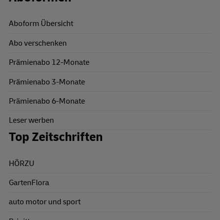
Aboform Übersicht
Abo verschenken
Prämienabo 12-Monate
Prämienabo 3-Monate
Prämienabo 6-Monate
Leser werben
Top Zeitschriften
HÖRZU
GartenFlora
auto motor und sport