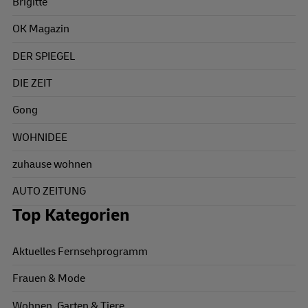
Brigitte
OK Magazin
DER SPIEGEL
DIE ZEIT
Gong
WOHNIDEE
zuhause wohnen
AUTO ZEITUNG
Top Kategorien
Aktuelles Fernsehprogramm
Frauen & Mode
Wohnen, Garten & Tiere