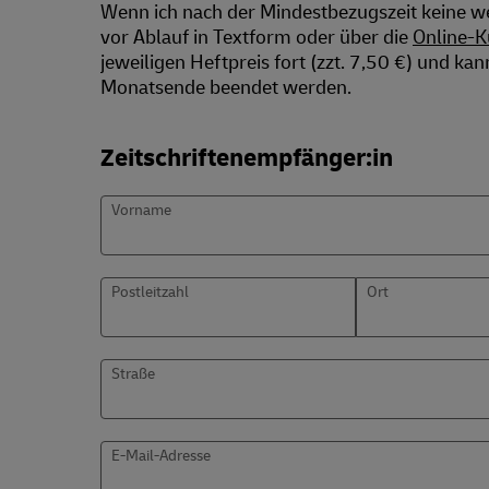
Wenn ich nach der Mindestbezugszeit keine w
vor Ablauf in Textform oder über die
Online-
jeweiligen Heftpreis fort (zzt. 7,50 €) und ka
Monatsende beendet werden.
Zeitschriftenempfänger:in
Vorname
Postleitzahl
Ort
Straße
E-Mail-Adresse