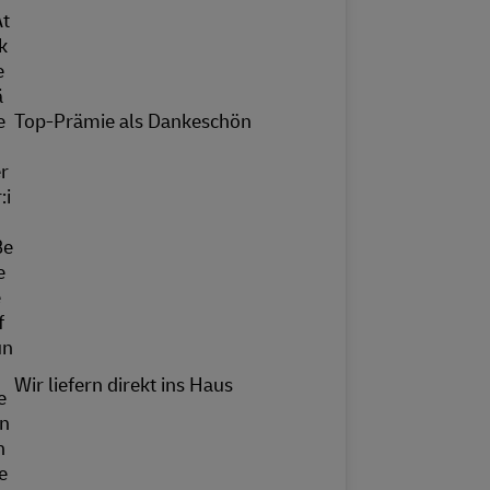
Top-Prämie als Dankeschön
Wir liefern direkt ins Haus