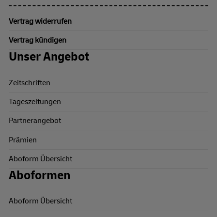
Vertrag widerrufen
Vertrag kündigen
Unser Angebot
Zeitschriften
Tageszeitungen
Partnerangebot
Prämien
Aboform Übersicht
Aboformen
Aboform Übersicht