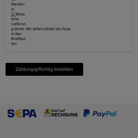
Wir liefern direkt ins Haus
Zahlungspflichtig bestellen