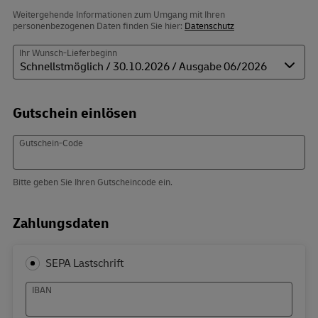
Weitergehende Informationen zum Umgang mit Ihren
personenbezogenen Daten finden Sie hier:
Datenschutz
Ihr Wunsch-Lieferbeginn
Gutschein einlösen
Gutschein-Code
Bitte geben Sie Ihren Gutscheincode ein.
Zahlungsdaten
SEPA Lastschrift
IBAN