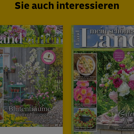
Sie auch interessieren