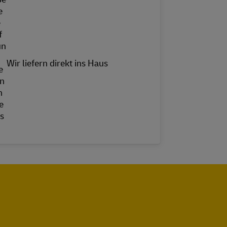
Wir liefern direkt ins Haus