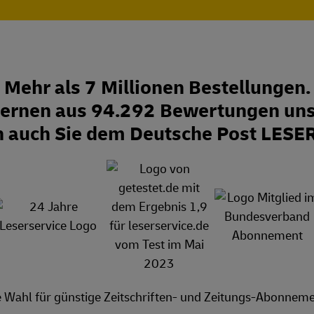
Mehr als 7 Millionen Bestellungen.
Sternen aus 94.292 Bewertungen uns
n auch Sie dem Deutsche Post LESE
e Wahl für günstige Zeitschriften- und Zeitungs-Abonneme