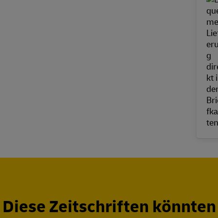
Diese Zeitschriften könnten