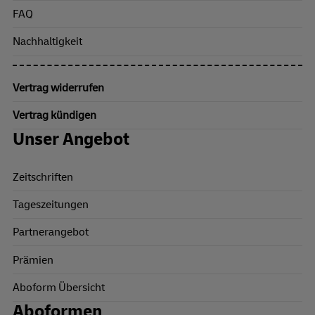
FAQ
Nachhaltigkeit
Vertrag widerrufen
Vertrag kündigen
Unser Angebot
Zeitschriften
Tageszeitungen
Partnerangebot
Prämien
Aboform Übersicht
Aboformen