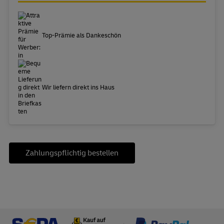
Top-Prämie als Dankeschön
Wir liefern direkt ins Haus
Zahlungspflichtig bestellen