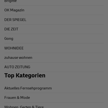
Brigitte
OK Magazin
DER SPIEGEL
DIE ZEIT
Gong
WOHNIDEE
zuhause wohnen
AUTO ZEITUNG
Top Kategorien
Aktuelles Fernsehprogramm
Frauen & Mode
Wohnen, Garten & Tiere