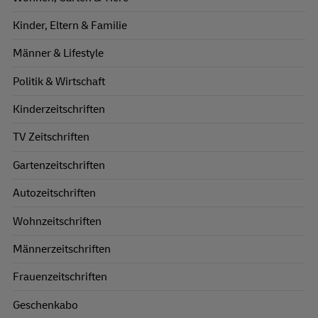
Kinder, Eltern & Familie
Männer & Lifestyle
Politik & Wirtschaft
Kinderzeitschriften
TV Zeitschriften
Gartenzeitschriften
Autozeitschriften
Wohnzeitschriften
Männerzeitschriften
Frauenzeitschriften
Geschenkabo