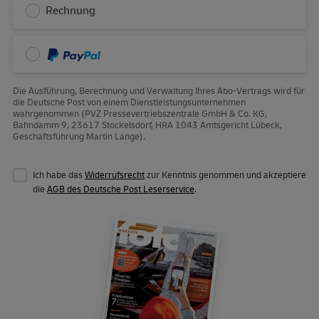
Rechnung
PayPal
Die Ausführung, Berechnung und Verwaltung Ihres Abo-Vertrags wird für
die Deutsche Post von einem Dienstleistungsunternehmen
wahrgenommen (PVZ Pressevertriebszentrale GmbH & Co. KG,
Bahndamm 9, 23617 Stockelsdorf, HRA 1043 Amtsgericht Lübeck,
Geschäftsführung Martin Lange).
Ich habe das
Widerrufsrecht
zur Kenntnis genommen und akzeptiere
die
AGB des Deutsche Post Leserservice
.