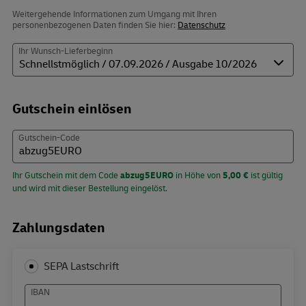
Weitergehende Informationen zum Umgang mit Ihren
personenbezogenen Daten finden Sie hier:
Datenschutz
Ihr Wunsch-Lieferbeginn
Gutschein einlösen
Gutschein-Code
Ihr Gutschein mit dem Code
abzug5EURO
in Höhe von
5,00 €
ist gültig
und wird mit dieser Bestellung eingelöst.
Zahlungsdaten
SEPA Lastschrift
IBAN