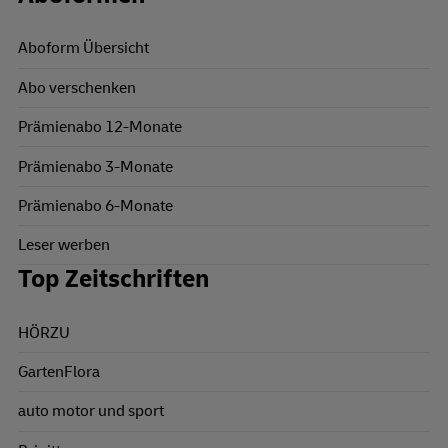
Aboform Übersicht
Abo verschenken
Prämienabo 12-Monate
Prämienabo 3-Monate
Prämienabo 6-Monate
Leser werben
Top Zeitschriften
HÖRZU
GartenFlora
auto motor und sport