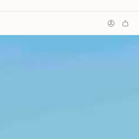
Konto