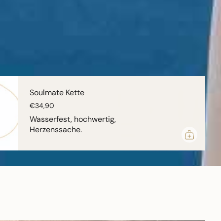
Soulmate Kette
€34,90
Wasserfest, hochwertig,
Herzenssache.